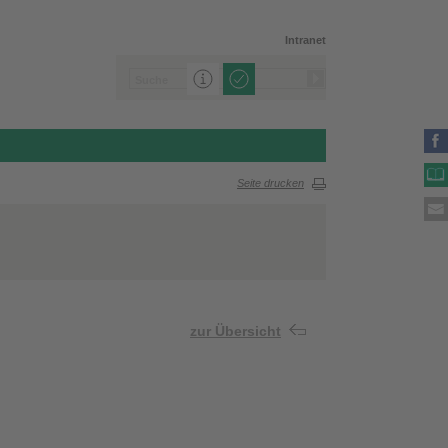
Intranet
Seite drucken
zur Übersicht