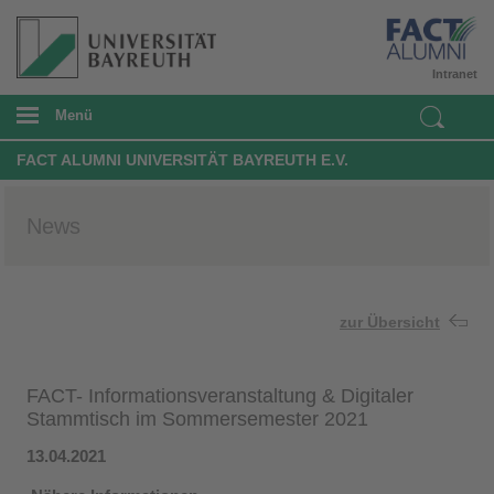
Intranet
Menü
FACT ALUMNI UNIVERSITÄT BAYREUTH E.V.
News
zur Übersicht
FACT- Informationsveranstaltung & Digitaler
Stammtisch im Sommersemester 2021
13.04.2021