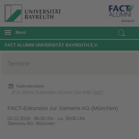
Intranet
Menü
FACT ALUMNI UNIVERSITÄT BAYREUTH E.V.
Termine
Kalenderdatei
(Für ältere Kalender klicken Sie bitte
hier
)
FACT-Exkursion zur Siemens AG (München)
03.12.2018 - 06:30 Uhr - ca. 20:00 Uhr
Siemens AG, München