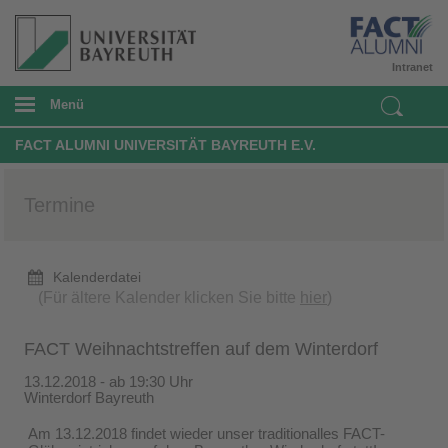
Intranet
Menü
FACT ALUMNI UNIVERSITÄT BAYREUTH E.V.
Termine
Kalenderdatei
(Für ältere Kalender klicken Sie bitte
hier
)
FACT Weihnachtstreffen auf dem Winterdorf
13.12.2018 - ab 19:30 Uhr
Winterdorf Bayreuth
Am 13.12.2018 findet wieder unser traditionalles FACT-