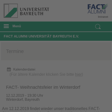
Intranet
Menü
FACT ALUMNI UNIVERSITÄT BAYREUTH E.V.
Termine
Kalenderdatei
(Für ältere Kalender klicken Sie bitte
hier
)
FACT- Weihnachtsfeier im Winterdorf
12.12.2019 - 19:30 Uhr
Winterdorf, Bayreuth
Am 12.12.2019 findet wieder unser traditionelles FACT-