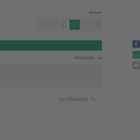
Intranet
Seite drucken
zur Übersicht