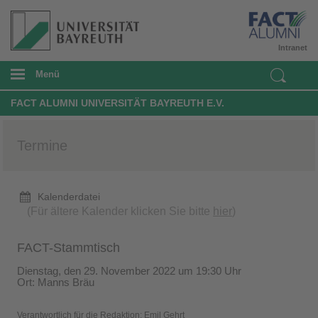
Intranet
Menü
FACT ALUMNI UNIVERSITÄT BAYREUTH E.V.
Termine
Kalenderdatei
(Für ältere Kalender klicken Sie bitte
hier
)
FACT-Stammtisch
Dienstag, den 29. November 2022 um 19:30 Uhr
Ort: Manns Bräu
Verantwortlich für die Redaktion:
Emil Gehrt