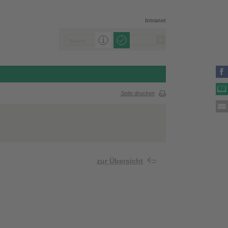
Intranet
Seite drucken
zur Übersicht