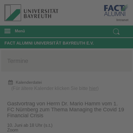
Intranet
Menü
FACT ALUMNI UNIVERSITÄT BAYREUTH E.V.
Termine
Kalenderdatei
(Für ältere Kalender klicken Sie bitte
hier
)
Gastvortrag von Herrn Dr. Mario Hamm vom 1.
FC Nürnberg zum Thema Managing the Covid 19
Financial Crisis
10. Juni ab 18 Uhr (s.t.)
Zoom